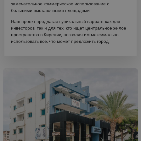
замечательное коммерческое использование с
большими выставочными площадями.
Наш проект предлагает уникальный вариант как для
инвесторов, так и для тех, кто ищет центральное жилое
пространство в Кирении, позволяя им максимально
использовать все, что может предложить город.