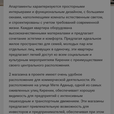
Апартаменты характеризуются просторными
интерьерами и функциональным дизайном, с большими
окнами, наполняющими комнаты естественным светом,
и спроектированы с учетом требований современной
жизни. Каждая квартира оборудована
высококачественными материалами и предлагает
сочетание эстетики и комфорта. Предлагая идеальное
жилое пространство для семей, молодых пар или
отдельных лиц, живущих в одиночку, эти квартиры
предлагают легкий доступ ко всем социальным и
культурным мероприятиям Кирении с преимуществами
своего центрального расположения.
2 магазина в проекте имеют очень удобное
расположение для коммерческой деятельности. Их
расположение на улице Мете Аданыр, одной из самых
оживленных улиц Кирении, обеспечивает хорошую
видимость для предприятий с интенсивным
пешеходным и транспортным движением. Эти магазины
предлагают привлекательную возможность для
инвесторов и предпринимателей, обеспечивая при этом