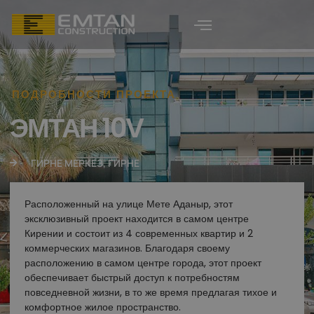
ПОДРОБНОСТИ ПРОЕКТА
ЭМТАН 10V
ГИРНЕ МЕРКЕЗ, ГИРНЕ
Расположенный на улице Мете Аданыр, этот
эксклюзивный проект находится в самом центре
Кирении и состоит из 4 современных квартир и 2
коммерческих магазинов. Благодаря своему
расположению в самом центре города, этот проект
обеспечивает быстрый доступ к потребностям
повседневной жизни, в то же время предлагая тихое и
комфортное жилое пространство.