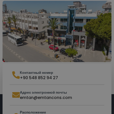
Контактный номер
+90 548 852 94 27
Адрес электронной почты
emtan@emtancons.com
Расположение