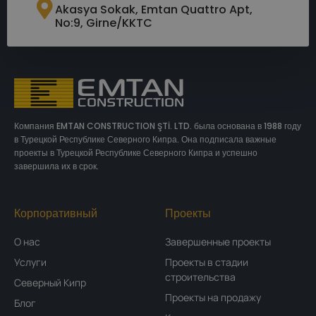
Akasya Sokak, Emtan Quattro Apt,
No:9, Girne/KKTC
Компания EMTAN CONSTRUCTION ŞTİ. LTD. была основана в 1988 году
в Турецкой Республике Северного Кипра. Она подписала важные
проекты в Турецкой Республике Северного Кипра и успешно
завершила их в срок.
Корпоративный
Проекты
О нас
Завершенные проекты
Услуги
Проекты в стадии
строительства
Северный Кипр
Проекты на продажу
Блог