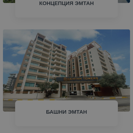
КОНЦЕПЦИЯ ЭМТАН
ПРОВЕРИТЬ СЕЙЧАС
БАШНИ ЭМТАН