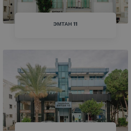
ЭМТАН 11
ПРОВЕРИТЬ СЕЙЧАС