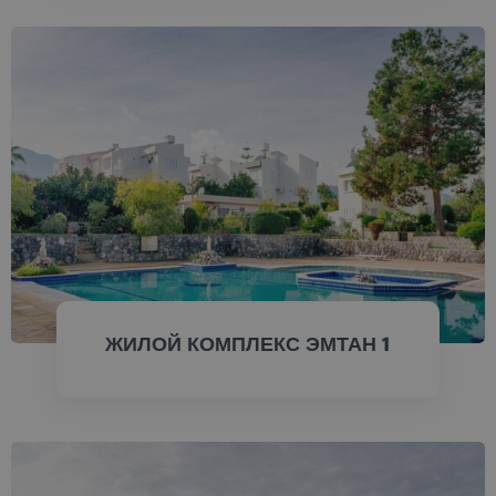
ПРОВЕРИТЬ СЕЙЧАС
ЖИЛОЙ КОМПЛЕКС ЭМТАН 1