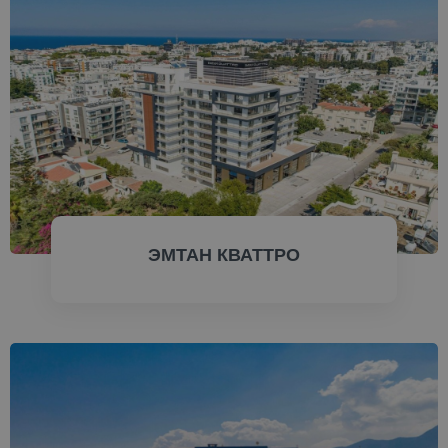
ПРОВЕРИТЬ СЕЙЧАС
ЭМТАН КВАТТРО
ПРОВЕРИТЬ СЕЙЧАС