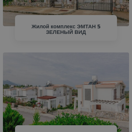
Жилой комплекс ЭМТАН 5
ЗЕЛЕНЫЙ ВИД
ПРОВЕРИТЬ СЕЙЧАС