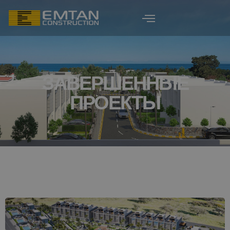
ЗАВЕРШЕННЫЕ
ПРОЕКТЫ