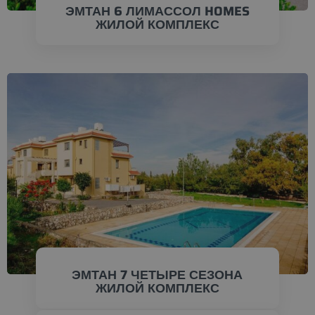
ЭМТАН 6 ЛИМАССОЛ HOMES
ЖИЛОЙ КОМПЛЕКС
ПРОВЕРИТЬ СЕЙЧАС
ЭМТАН 7 ЧЕТЫРЕ СЕЗОНА
ЖИЛОЙ КОМПЛЕКС