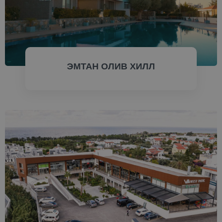
ЭМТАН ОЛИВ ХИЛЛ
ПРОВЕРИТЬ СЕЙЧАС