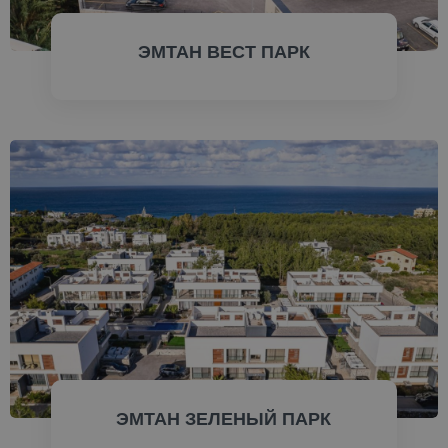
ЭМТАН ВЕСТ ПАРК
ПРОВЕРИТЬ СЕЙЧАС
ЭМТАН ЗЕЛЕНЫЙ ПАРК