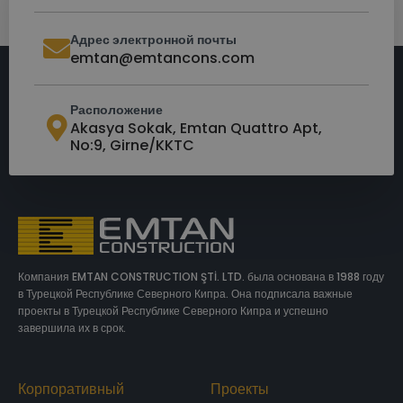
Адрес электронной почты
emtan@emtancons.com
Расположение
Akasya Sokak, Emtan Quattro Apt,
No:9, Girne/KKTC
Компания EMTAN CONSTRUCTION ŞTİ. LTD. была основана в 1988 году
в Турецкой Республике Северного Кипра. Она подписала важные
проекты в Турецкой Республике Северного Кипра и успешно
завершила их в срок.
Корпоративный
Проекты