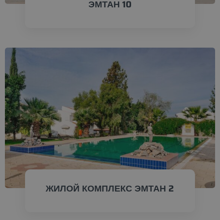
ЭМТАН 10
ПРОВЕРИТЬ СЕЙЧАС
ЖИЛОЙ КОМПЛЕКС ЭМТАН 2