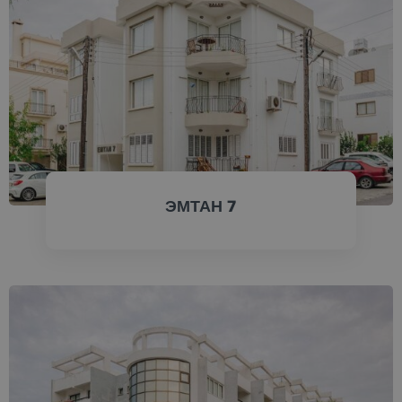
ПРОВЕРИТЬ СЕЙЧАС
ЭМТАН 7
CHECK ПРОВЕРИТЬ
СЕЙЧАСNOW