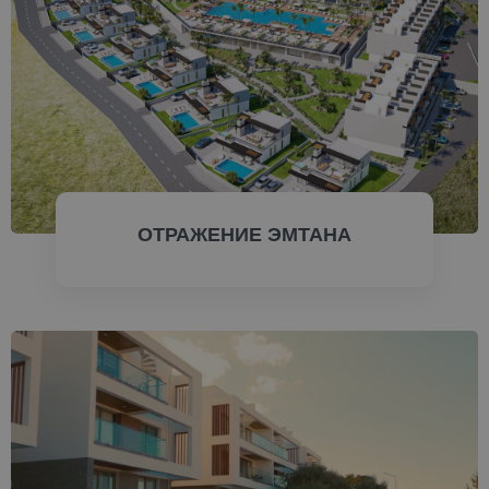
ОТРАЖЕНИЕ ЭМТАНА
ПРОВЕРИТЬ СЕЙЧАС