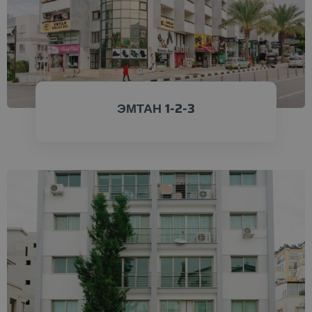
ЭМТАН 1-2-3
ПРОВЕРИТЬ СЕЙЧАС