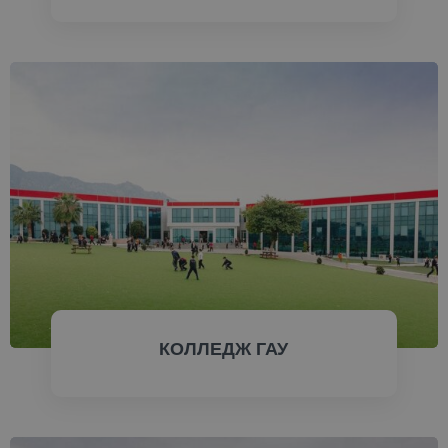
ПРОВЕРИТЬ СЕЙЧАС
КОЛЛЕДЖ ГАУ