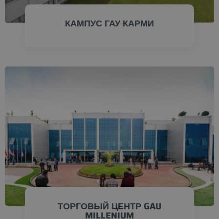
КАМПУС ГАУ КАРМИ
ПРОВЕРИТЬ СЕЙЧАС
ТОРГОВЫЙ ЦЕНТР GAU
MILLENIUM