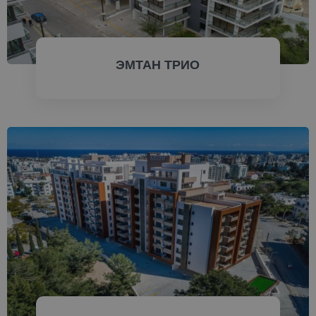
ЭМТАН ТРИО
ПРОВЕРИТЬ СЕЙЧАС