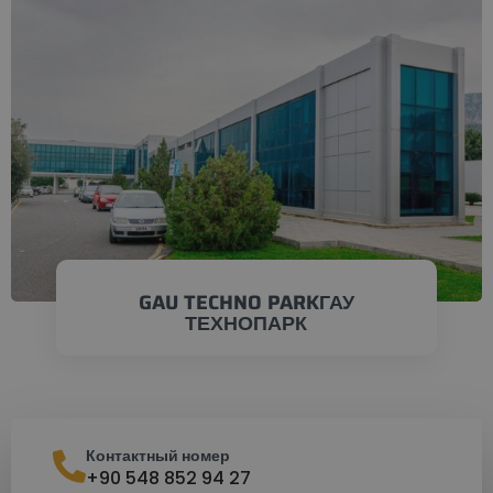
ПРОВЕРИТЬ СЕЙЧАС
GAU TECHNO PARKГАУ
ТЕХНОПАРК
Контактный номер
+90 548 852 94 27
ПРОВЕРИТЬ СЕЙЧАС