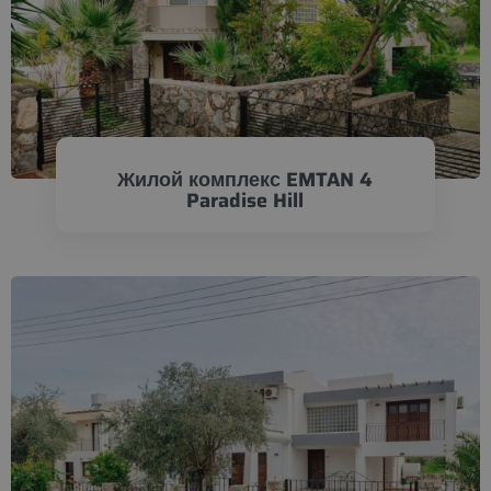
Жилой комплекс EMTAN 4
Paradise Hill
ПРОВЕРИТЬ СЕЙЧАС