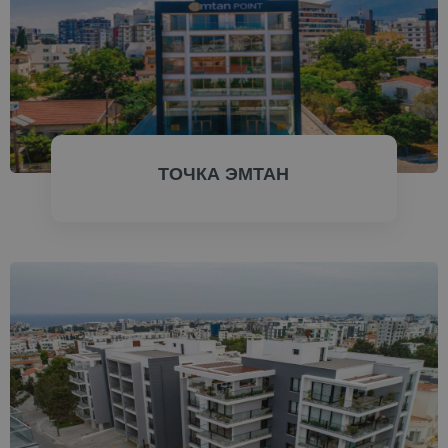
ТОЧКА ЭМТАН
ПРОВЕРИТЬ СЕЙЧАС