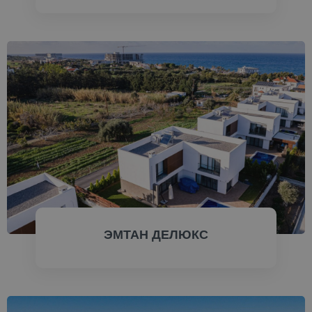
ПРОВЕРИТЬ СЕЙЧАС
ЭМТАН ДЕЛЮКС