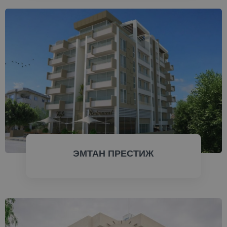
ПРОВЕРИТЬ СЕЙЧАС
ЭМТАН ПРЕСТИЖ