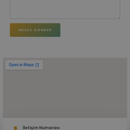
MESAJ GÖNDER
İletişim Numarası