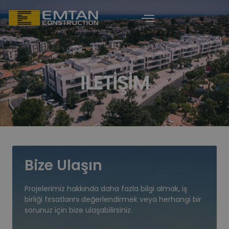
İLETIŞIM
Bize Ulaşın
Projelerimiz hakkında daha fazla bilgi almak, iş
birliği fırsatlarını değerlendirmek veya herhangi bir
sorunuz için bize ulaşabilirsiniz.