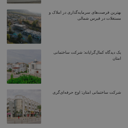
بهترین فرصت‌های سرمایه‌گذاری در املاک و
مستغلات در قبرس شمالی
یک دیدگاه کمال‌گرایانه: شرکت ساختمانی
امتان
شرکت ساختمانی امتان: اوج حرفه‌ای‌گری