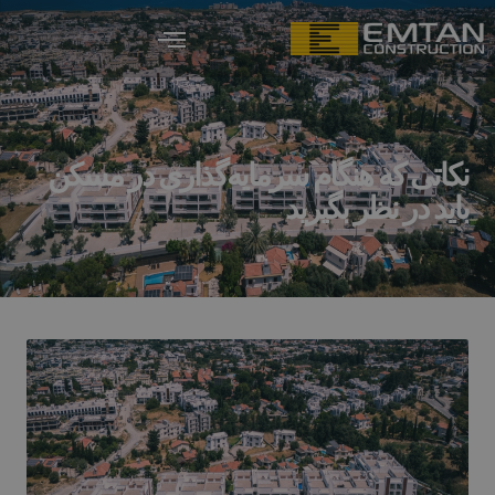
نکاتی که هنگام سرمایه‌گذاری در مسکن
باید در نظر بگیرید