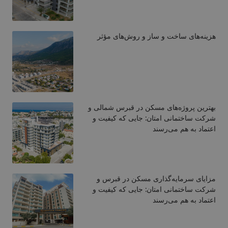
هزینه‌های ساخت و ساز و روش‌های مؤثر
بهترین پروژه‌های مسکن در قبرس شمالی و
شرکت ساختمانی امتان: جایی که کیفیت و
اعتماد به هم می‌رسند
مزایای سرمایه‌گذاری مسکن در قبرس و
شرکت ساختمانی امتان: جایی که کیفیت و
اعتماد به هم می‌رسند