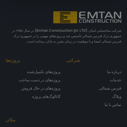
شرکت ساختمانی امتان (Emtan Construction Şti. LTD) در سال ۱۹۸۸ در
جمهوری ترک قبرس شمالی تأسیس شد و پروژه‌های مهمی را در جمهوری ترک
قبرس شمالی امضا و با موفقیت در زمان مقرر به پایان رسانده است.
شرکتی
پروژه‌ها
درباره ما
پروژه‌های تکمیل‌شده
خدمات
پروژه‌های در دست ساخت
قبرس شمالی
پروژه‌های در حال فروش
وبلاگ
کاتالوگ‌های پروژه
تماس با ما
مکان