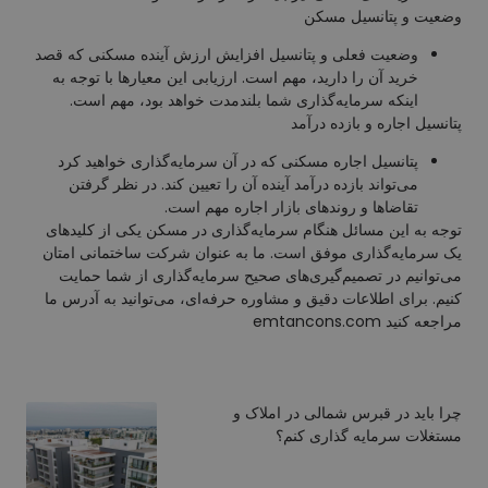
وضعیت و پتانسیل مسکن
وضعیت فعلی و پتانسیل افزایش ارزش آینده مسکنی که قصد
خرید آن را دارید، مهم است. ارزیابی این معیارها با توجه به
اینکه سرمایه‌گذاری شما بلندمدت خواهد بود، مهم است.
پتانسیل اجاره و بازده درآمد
پتانسیل اجاره مسکنی که در آن سرمایه‌گذاری خواهید کرد
می‌تواند بازده درآمد آینده آن را تعیین کند. در نظر گرفتن
تقاضاها و روندهای بازار اجاره مهم است.
توجه به این مسائل هنگام سرمایه‌گذاری در مسکن یکی از کلیدهای
یک سرمایه‌گذاری موفق است. ما به عنوان شرکت ساختمانی امتان
می‌توانیم در تصمیم‌گیری‌های صحیح سرمایه‌گذاری از شما حمایت
کنیم. برای اطلاعات دقیق و مشاوره حرفه‌ای، می‌توانید به آدرس ما
مراجعه کنید
emtancons.com
چرا باید در قبرس شمالی در املاک و
مستغلات سرمایه گذاری کنم؟