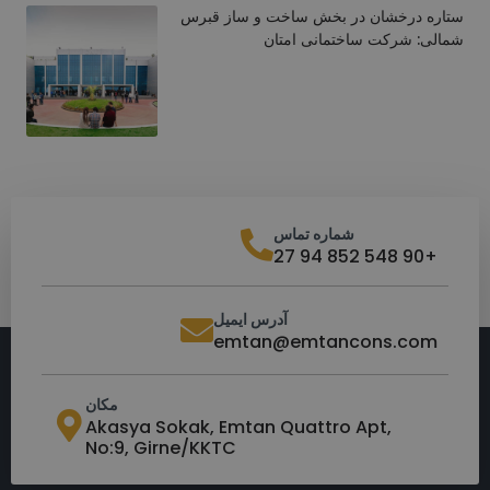
ستاره درخشان در بخش ساخت و ساز قبرس
شمالی: شرکت ساختمانی امتان
شماره تماس
+90 548 852 94 27
آدرس ایمیل
emtan@emtancons.com
مکان
Akasya Sokak, Emtan Quattro Apt,
No:9, Girne/KKTC