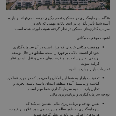
هنگام سرمایه‌گذاری در مسکن، تصمیم‌گیری درست می‌تواند بر بازده
آینده شما تأثیر بگذارد. در اینجا نکات مهمی که باید در
سرمایه‌گذاری‌های مسکن در نظر گرفته شوند، آورده شده است:
اهمیت موقعیت مکانی
موقعیت مکانی خانه‌ای که قرار است در آن سرمایه‌گذاری
شود از اهمیت بالایی برخوردار است. مناطق در حال توسعه،
نزدیکی به زیرساخت‌ها و فرصت‌های حمل و نقل باید در نظر
گرفته شوند.
تحقیقات بازار و بازده بالقوه
تحقیقات بازار به شما این امکان را می‌دهد که در مورد عملکرد
گذشته و پتانسیل آینده منطقه ایده‌ای داشته باشید. تجزیه و
تحلیل بازده بالقوه سرمایه‌گذاری شما مهم است.
بودجه سرمایه‌گذاری و برنامه‌ریزی مالی
تعیین بودجه و برنامه‌ریزی مالی تضمین می‌کند که
سرمایه‌گذاری به طور سالم مدیریت می‌شود. علاوه بر قیمت،
هزینه‌های اضافی نیز باید در نظر گرفته شوند.