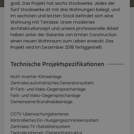
groß. Das Projekt hat sechs Stockwerke. Jedes der
fünf Stockwerke ist mit drei Wohnungen belegt, und
im sechsten und letzten Stock befindet sich eine
Wohnung mit Terrasse. Unser modernes
Architekturkonzept und unsere professionelle Arbeit
haben unter der Garantie von Emtan Construction
einen neuen Wohnraum zum Leben erweckt. Das
Projekt wird im Dezember 2018 fertiggestellt.
Technische Projektspezifikationen
Multi-Inverter-Klimaanlage
Zentrales automatisches Generatorsystem
IP-Farb- und Video-Gegensprechanlage
Farb- und Video-Gegensprechanlage
Gemeinsame Brandmeldeanlage
CCTV-Überwachungskameras
Kontrolliertes Ein-/Ausgangsschrankensystem
Zentrales TV-/Satellitensystem
Zentrale Internet-/Dateninfrastruktur