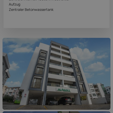
Aufzug
Zentraler Betonwassertank