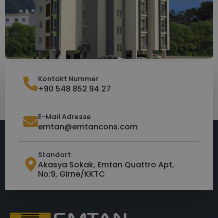
Kontakt Nummer
+90 548 852 94 27
E-Mail Adresse
emtan@emtancons.com
Standort
Akasya Sokak, Emtan Quattro Apt,
No:9, Girne/KKTC